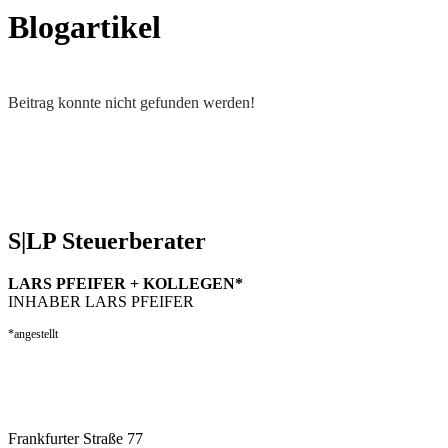
Blogartikel
Beitrag konnte nicht gefunden werden!
S|LP Steuerberater
LARS PFEIFER + KOLLEGEN*
INHABER LARS PFEIFER
*angestellt
Frankfurter Straße 77